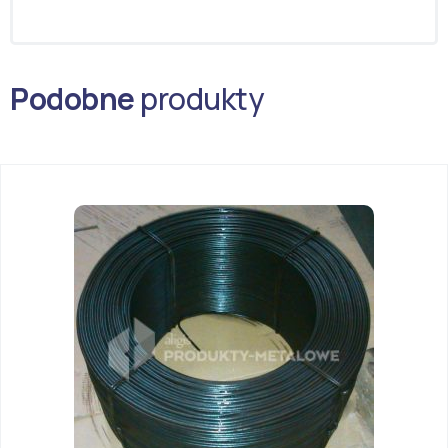
Podobne
produkty