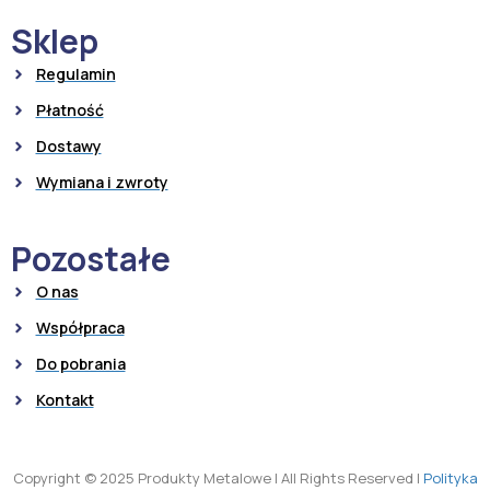
Sklep
Regulamin
Płatność
Dostawy
Wymiana i zwroty
Pozostałe
O nas
Współpraca
Do pobrania
Kontakt
Copyright © 2025 Produkty Metalowe
|
All Rights Reserved
|
Polityka