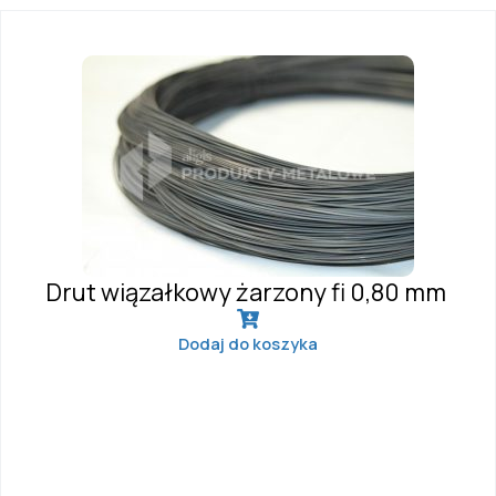
Drut wiązałkowy żarzony fi 0,80 mm
Dodaj do koszyka