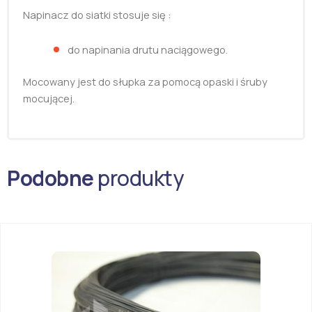
Napinacz do siatki stosuje się :
do napinania drutu naciągowego.
Mocowany jest do słupka za pomocą opaski i śruby
mocującej.
Podobne
produkty