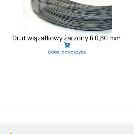
Drut wiązałkowy żarzony fi 0,80 mm
Dodaj do koszyka