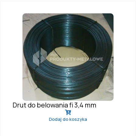
Drut do belowania fi 3,4 mm
Dodaj do koszyka