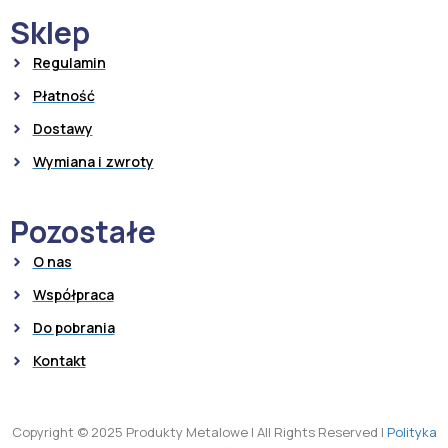
Sklep
Regulamin
Płatność
Dostawy
Wymiana i zwroty
Pozostałe
O nas
Współpraca
Do pobrania
Kontakt
Copyright © 2025 Produkty Metalowe
|
All Rights Reserved
|
Polityka