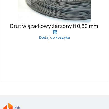
Drut wiązałkowy żarzony fi 0,80 mm
Dodaj do koszyka