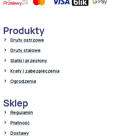
Produkty
Druty ostrzowe
Druty stalowe
Siatki i przesłony
Kraty i zabezpieczenia
Ogrodzenia
Sklep
Regulamin
Płatność
Dostawy