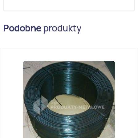
Podobne
produkty