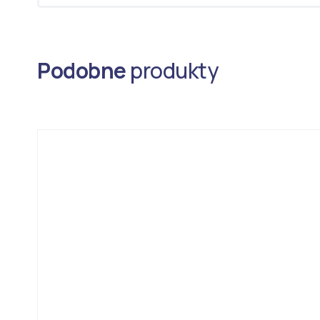
Podobne
produkty