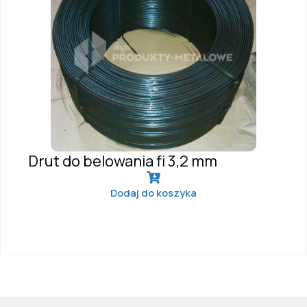
Drut do belowania fi 3,2 mm
Dodaj do koszyka