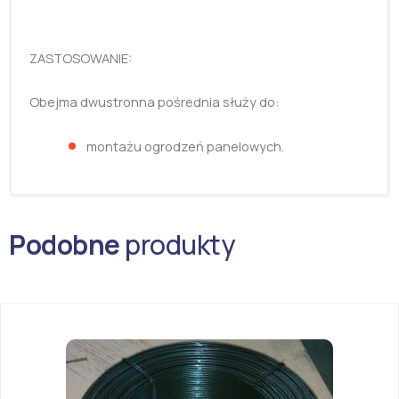
ZASTOSOWANIE:
Obejma dwustronna pośrednia służy do:
montażu ogrodzeń panelowych.
Podobne
produkty