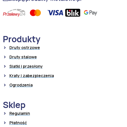
Produkty
Druty ostrzowe
Druty stalowe
Siatki i przesłony
Kraty i zabezpieczenia
Ogrodzenia
Sklep
Regulamin
Płatność