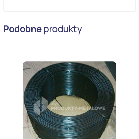
Podobne
produkty