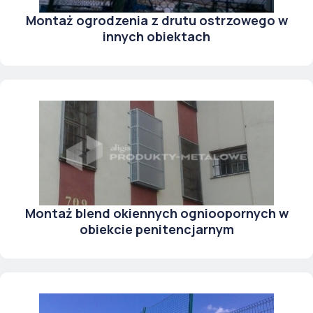
Montaż ogrodzenia z drutu ostrzowego w
innych obiektach
Montaż blend okiennych ognioopornych w
obiekcie penitencjarnym