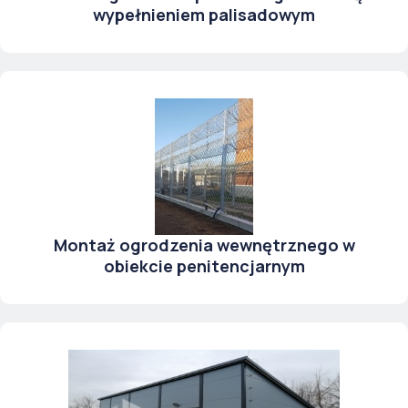
wypełnieniem palisadowym
Montaż ogrodzenia wewnętrznego w
obiekcie penitencjarnym