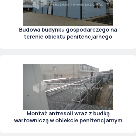
Budowa budynku gospodarczego na
terenie obiektu penitencjarnego
Montaż antresoli wraz z budką
wartowniczą w obiekcie penitencjarnym