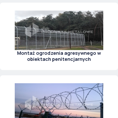
Montaż ogrodzenia agresywnego w
obiektach penitencjarnych