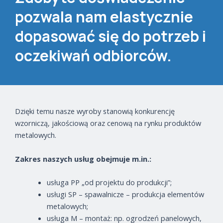
pozwala nam elastycznie
dopasować się do potrzeb i
oczekiwań odbiorców.
Dzięki temu nasze wyroby stanowią konkurencję
wzorniczą, jakościową oraz cenową na rynku produktów
metalowych.
Zakres naszych usług obejmuje m.in.:
usługa PP „od projektu do produkcji”;
usługi SP – spawalnicze – produkcja elementów
metalowych;
usługa M – montaż: np. ogrodzeń panelowych,